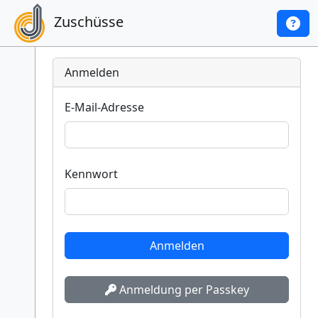
Zuschüsse
Anmelden
E-Mail-Adresse
Kennwort
Anmeldung per Passkey